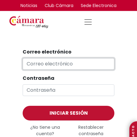
Noticias
Club Cámara
Sede Electronica
Correo electrónico
Contraseña
INICIAR SESIÓN
¿No tiene una
Restablecer
cuenta?
contraseña