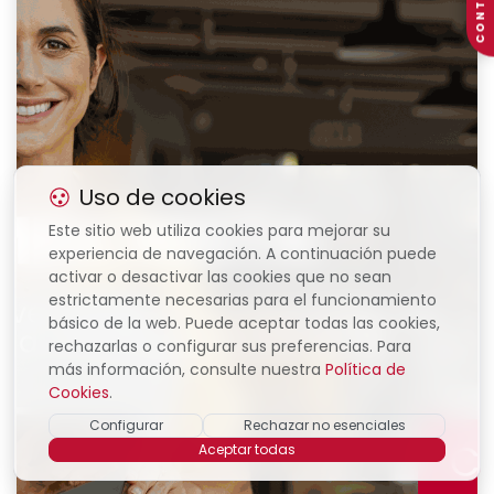
CONTACTO
Uso de cookies
Este sitio web utiliza cookies para mejorar su
experiencia de navegación. A continuación puede
activar o desactivar las cookies que no sean
estrictamente necesarias para el funcionamiento
básico de la web. Puede aceptar todas las cookies,
rechazarlas o configurar sus preferencias. Para
más información, consulte nuestra
Política de
Cookies
.
Configurar
Rechazar no esenciales
Aceptar todas