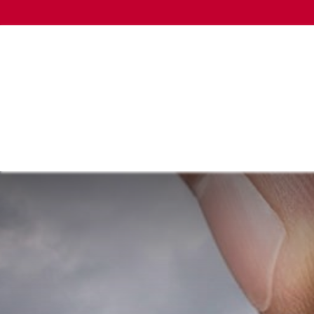
HOME
EMPRENDIMIENTO