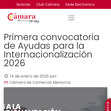
Noticias
Club Cámara
Sede Electronica
Primera convocatoria
de Ayudas para la
Internacionalización
2026
14 de enero de 2026
por
Cámara de Comercio Menorca