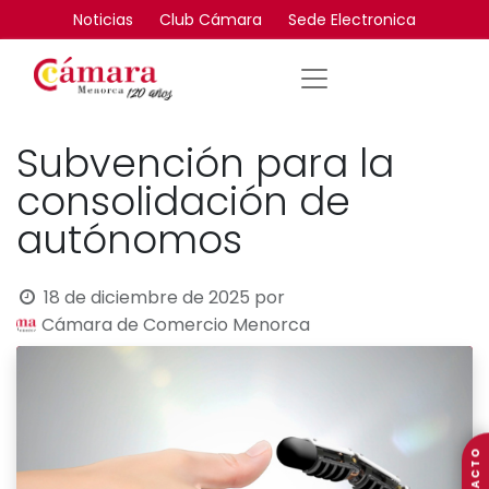
Noticias
Club Cámara
Sede Electronica
Subvención para la
consolidación de
autónomos
18 de diciembre de 2025
por
Cámara de Comercio Menorca