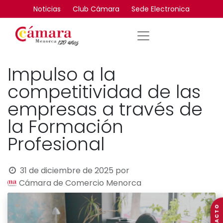
Noticias
Club Cámara
Sede Electronica
Impulso a la
competitividad de las
empresas a través de
la Formación
Profesional
31 de diciembre de 2025
por
Cámara de Comercio Menorca