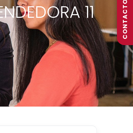
CONTACTO
ENDEDORA 11