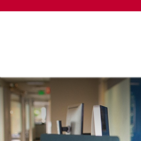
HOME
EMPRENDIMIENTO