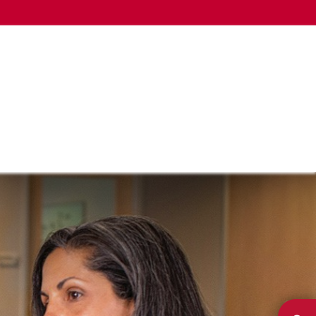
LA CÁMARA
OTROS