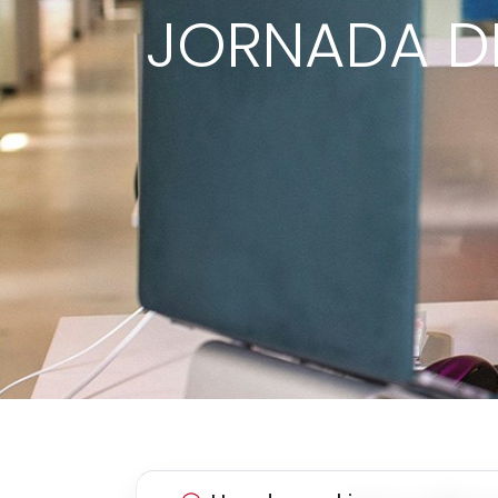
JORNADA DE