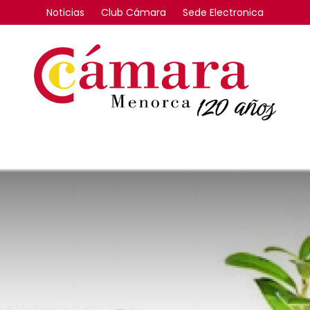
Noticias
Club Cámara
Sede Electronica
FORMACIÓN
INTERNACIONAL
COMPETITIVIDAD