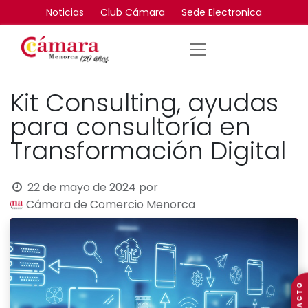
Noticias
Club Cámara
Sede Electronica
Kit Consulting, ayudas
para consultoría en
Transformación Digital
22 de mayo de 2024
por
Cámara de Comercio Menorca