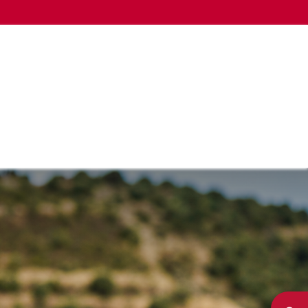
LA CÁMARA
OTROS