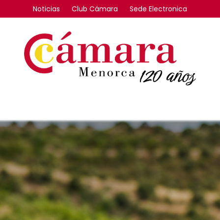
Noticias
Club Cámara
Sede Electronica
FORMACIÓN
INTERNACIONAL
COMPETITIVIDAD