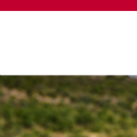
HOME
EMPRENDIMIENTO