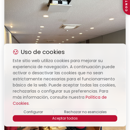
CONTACTO
Uso de cookies
Este sitio web utiliza cookies para mejorar su
experiencia de navegación. A continuación puede
activar o desactivar las cookies que no sean
estrictamente necesarias para el funcionamiento
básico de la web. Puede aceptar todas las cookies,
rechazarlas o configurar sus preferencias. Para
más información, consulte nuestra
Política de
Cookies
.
Configurar
Rechazar no esenciales
Aceptar todas