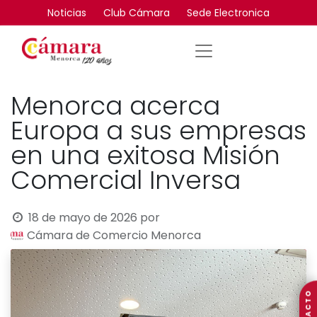
Noticias
Club Cámara
Sede Electronica
Menorca acerca
Europa a sus empresas
en una exitosa Misión
Comercial Inversa
18 de mayo de 2026
por
Cámara de Comercio Menorca