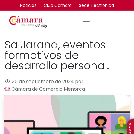
Noticias
Club Cámara
Sede Electronica
Sa Jarana, eventos
formativos de
desarrollo personal.
30 de septiembre de 2024
por
Cámara de Comercio Menorca