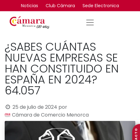
Noticias
Club Cámara
Sede Electronica
¿SABES CUÁNTAS
NUEVAS EMPRESAS SE
HAN CONSTITUIDO EN
ESPAÑA EN 2024?
64.057
25 de julio de 2024
por
Cámara de Comercio Menorca