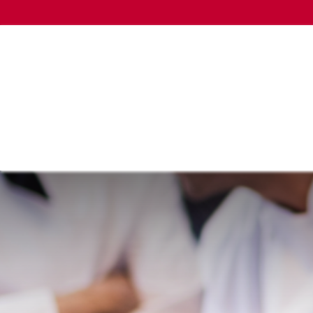
HOME
EMPRENDIMIENTO