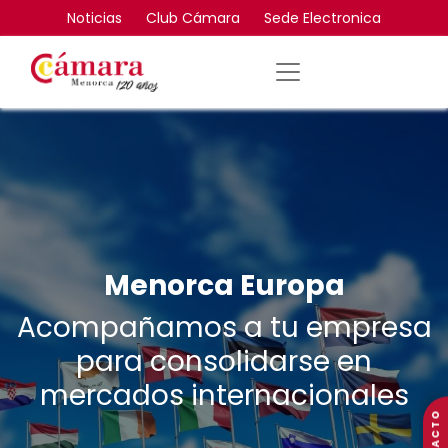
Noticias
Club Cámara
Sede Electronica
Menorca Europa
Acompañamos a tu empresa
para consolidarse en
mercados internacionales