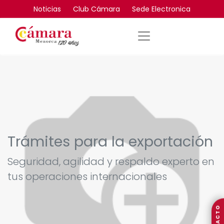
Noticias
Club Cámara
Sede Electronica
Trámites para la exportación
Seguridad, agilidad y respaldo experto en
tus operaciones internacionales